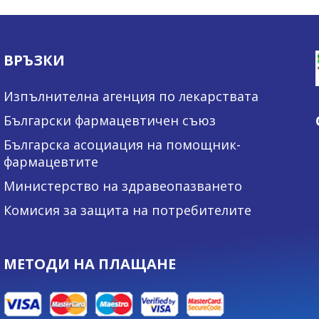
ВРЪЗКИ
Изпълнителна агенция по лекарствата
Български фармацевтичен съюз
Българска асоциация на помощник-
фармацевтите
Министерство на здравеопазването
Комисия за защита на потребителите
МЕТОДИ НА ПЛАЩАНЕ