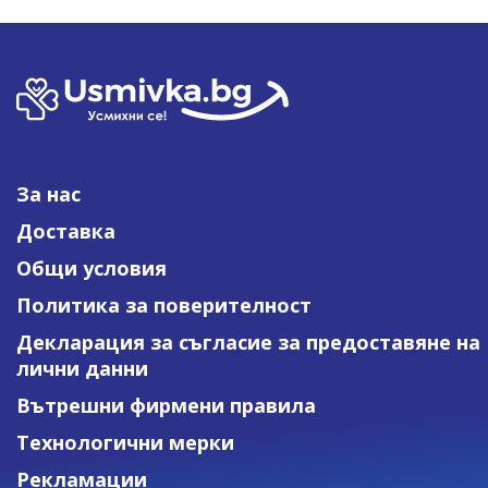
За нас
Доставка
Общи условия
Политика за поверителност
Декларация за съгласие за предоставяне на
лични данни
Вътрешни фирмени правила
Технологични мерки
Рекламации