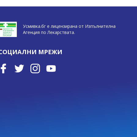
Усмивка.бг е лицензирана от Изпълнителна
Агенция по Лекарствата.
СОЦИАЛНИ МРЕЖИ