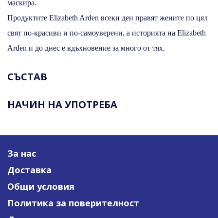
маскира.
Продуктите Elizabeth Arden всеки ден правят жените по цял
свят по-красиви и по-самоуверени, а историята на Elizabeth
Arden и до днес е вдъхновение за много от тях.
СЪСТАВ
НАЧИН НА УПОТРЕБА
За нас
Доставка
Общи условия
Политика за поверителност