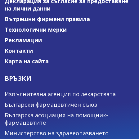
Декларация за съгласие за предоставяне
на лични данни
Вътрешни фирмени правила
Технологични мерки
Рекламации
Контакти
Карта на сайта
ВРЪЗКИ
Изпълнителна агенция по лекарствата
Български фармацевтичен съюз
Българска асоциация на помощник-
фармацевтите
Министерство на здравеопазването