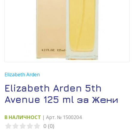
Elizabeth Arden
Elizabeth Arden 5th
Avenue 125 ml за Жени
В НАЛИЧНОСТ
| Арт. № 1500204
0 (0)