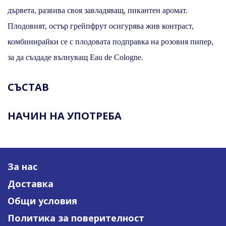
дървета, развива своя завладяващ, пикантен аромат.
Плодовият, остър грейпфрут осигурява жив контраст,
комбинирайки се с плодовата подправка на розовия пипер,
за да създаде вълнуващ Eau de Cologne.
СЪСТАВ
НАЧИН НА УПОТРЕБА
За нас
Доставка
Общи условия
Политика за поверителност