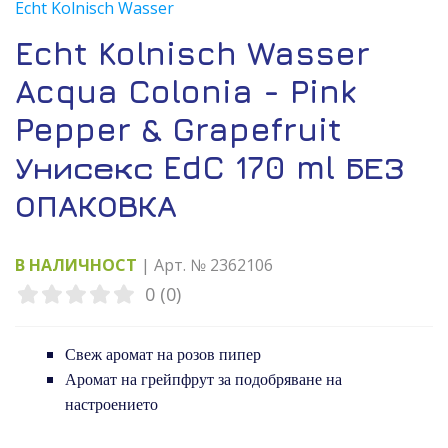
Echt Kolnisch Wasser
Echt Kolnisch Wasser
Acqua Colonia - Pink
Pepper & Grapefruit
Унисекс EdC 170 ml БЕЗ
ОПАКОВКА
В НАЛИЧНОСТ
| Арт. № 2362106
0 (0)
Свеж аромат на розов пипер
Аромат на грейпфрут за подобряване на
настроението