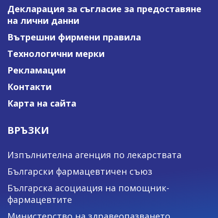
Декларация за съгласие за предоставяне
на лични данни
Вътрешни фирмени правила
Технологични мерки
Рекламации
Контакти
Карта на сайта
ВРЪЗКИ
Изпълнителна агенция по лекарствата
Български фармацевтичен съюз
Българска асоциация на помощник-
фармацевтите
Министерство на здравеопазването