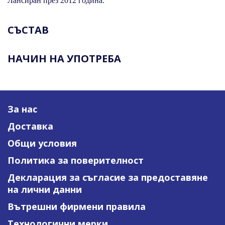
Лансиран през 2012 година.
СЪСТАВ
НАЧИН НА УПОТРЕБА
За нас
Доставка
Общи условия
Политика за поверителност
Декларация за съгласие за предоставяне
на лични данни
Вътрешни фирмени правила
Технологични мерки