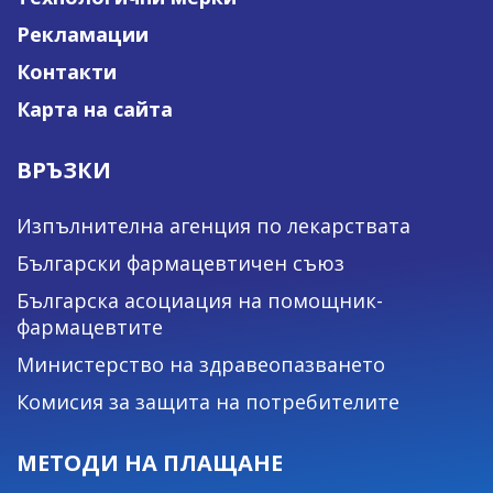
Рекламации
Контакти
Карта на сайта
ВРЪЗКИ
Изпълнителна агенция по лекарствата
Български фармацевтичен съюз
Българска асоциация на помощник-
фармацевтите
Министерство на здравеопазването
Комисия за защита на потребителите
МЕТОДИ НА ПЛАЩАНЕ