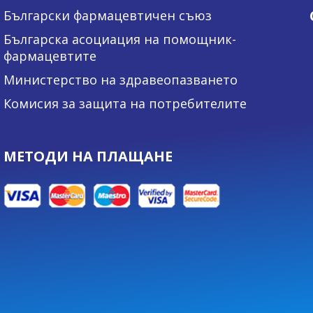
Български фармацевтичен съюз
Българска асоциация на помощник-
фармацевтите
Министерство на здравеопазването
Комисия за защита на потребителите
МЕТОДИ НА ПЛАЩАНЕ