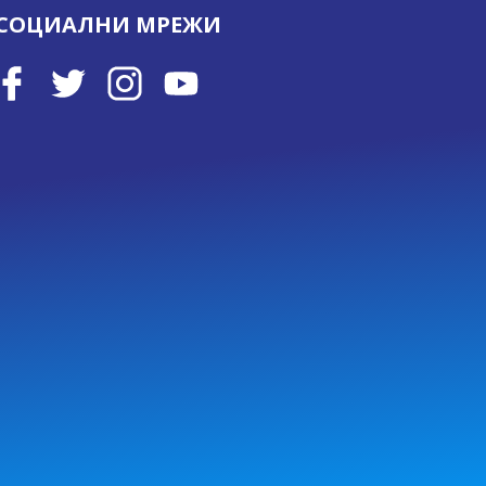
СОЦИАЛНИ МРЕЖИ