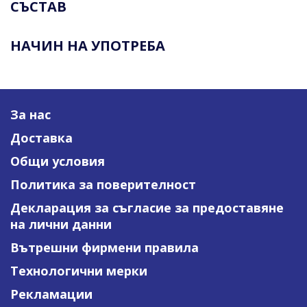
СЪСТАВ
НАЧИН НА УПОТРЕБА
За нас
Доставка
Общи условия
Политика за поверителност
Декларация за съгласие за предоставяне
на лични данни
Вътрешни фирмени правила
Технологични мерки
Рекламации