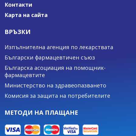
Контакти
Карта на сайта
ВРЪЗКИ
Изпълнителна агенция по лекарствата
Български фармацевтичен съюз
Българска асоциация на помощник-
фармацевтите
Министерство на здравеопазването
Комисия за защита на потребителите
МЕТОДИ НА ПЛАЩАНЕ