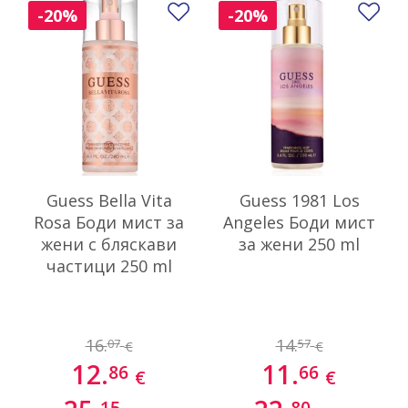
Добави в любими
До
-20%
-20%
Guess Bella Vita
Guess 1981 Los
Rosa Боди мист за
Angeles Боди мист
жени с бляскави
за жени 250 ml
частици 250 ml
16.
14.
07
57
€
€
12.
11.
86
66
€
€
15
80