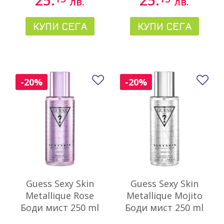
25.
25.
лв.
лв.
КУПИ СЕГА
КУПИ СЕГА
Добави в любими
До
-20%
-20%
Guess Sexy Skin
Guess Sexy Skin
Metallique Rose
Metallique Mojito
Боди мист 250 ml
Боди мист 250 ml