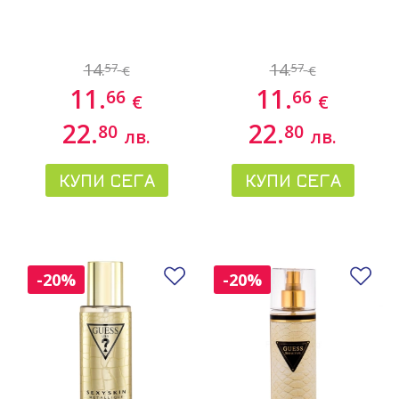
14.
14.
57
57
€
€
11.
11.
66
66
€
€
22.
22.
80
80
лв.
лв.
КУПИ СЕГА
КУПИ СЕГА
Добави в любими
До
-20%
-20%