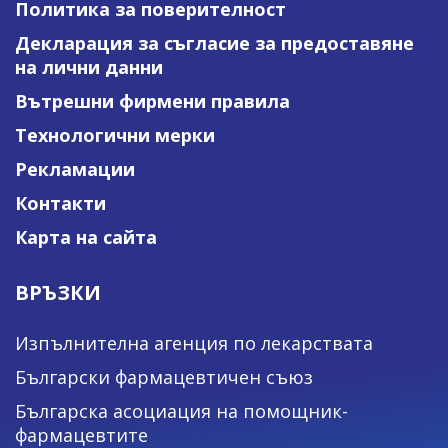
Политика за поверителност
Декларация за съгласие за предоставяне
на лични данни
Вътрешни фирмени правила
Технологични мерки
Рекламации
Контакти
Карта на сайта
ВРЪЗКИ
Изпълнителна агенция по лекарствата
Български фармацевтичен съюз
Българска асоциация на помощник-
фармацевтите