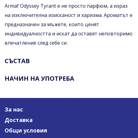
Armaf Odyssey Tyrant е не просто парфюм, а израз
на изключителна изисканост и харизма. Ароматът е
предназначен за мъжете, които ценят
индивидуалността и искат да оставят неповторимо
впечатление след себе си.
СЪСТАВ
НАЧИН НА УПОТРЕБА
За нас
Доставка
Общи условия