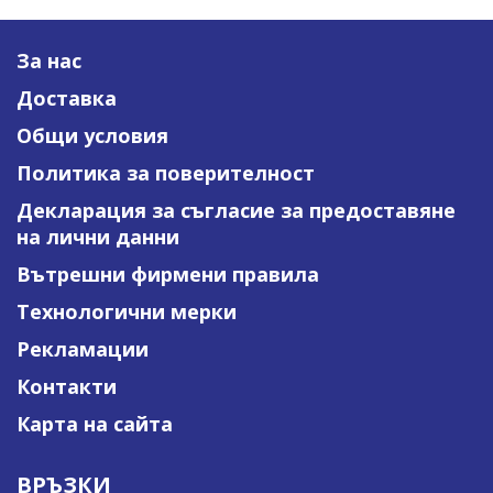
За нас
Доставка
Общи условия
Политика за поверителност
Декларация за съгласие за предоставяне
на лични данни
Вътрешни фирмени правила
Технологични мерки
Рекламации
Контакти
Карта на сайта
ВРЪЗКИ