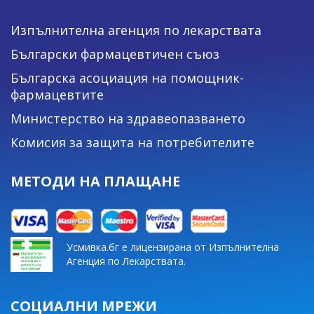
Изпълнителна агенция по лекарствата
Български фармацевтичен съюз
Българска асоциация на помощник-
фармацевтите
Министерство на здравеопазването
Комисия за защита на потребителите
МЕТОДИ НА ПЛАЩАНЕ
Усмивка.бг е лицензирана от Изпълнителна
Агенция по Лекарствата.
СОЦИАЛНИ МРЕЖИ