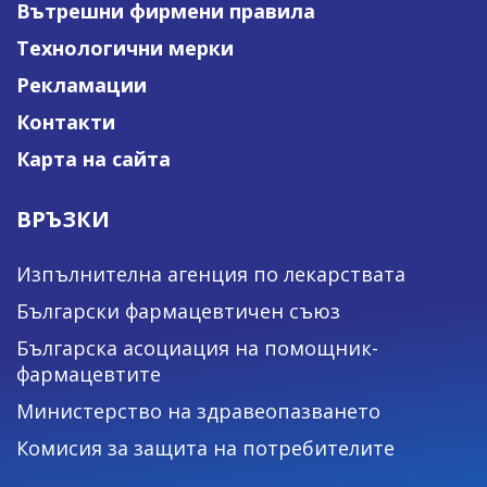
Вътрешни фирмени правила
Технологични мерки
Рекламации
Контакти
Карта на сайта
ВРЪЗКИ
Изпълнителна агенция по лекарствата
Български фармацевтичен съюз
Българска асоциация на помощник-
фармацевтите
Министерство на здравеопазването
Комисия за защита на потребителите