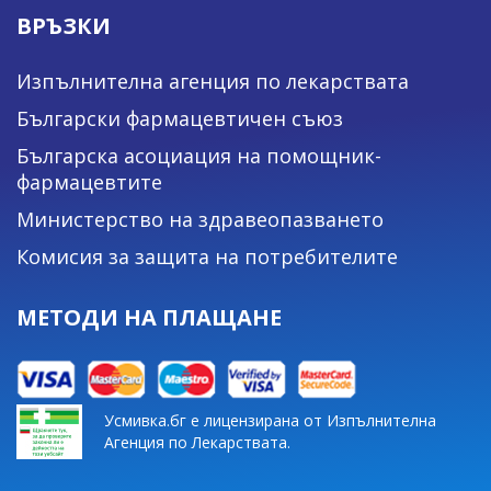
ВРЪЗКИ
Изпълнителна агенция по лекарствата
Български фармацевтичен съюз
Българска асоциация на помощник-
фармацевтите
Министерство на здравеопазването
Комисия за защита на потребителите
МЕТОДИ НА ПЛАЩАНЕ
Усмивка.бг е лицензирана от Изпълнителна
Агенция по Лекарствата.