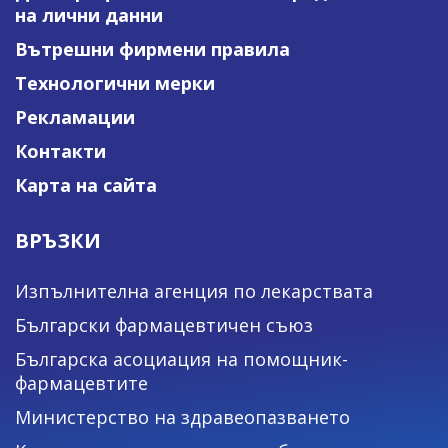
на лични данни
Вътрешни фирмени правила
Технологични мерки
Рекламации
Контакти
Карта на сайта
ВРЪЗКИ
Изпълнителна агенция по лекарствата
Български фармацевтичен съюз
Българска асоциация на помощник-
фармацевтите
Министерство на здравеопазването