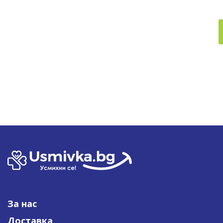
За нас
Доставка