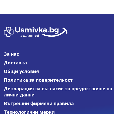
За нас
Доставка
Общи условия
Политика за поверителност
Декларация за съгласие за предоставяне на
лични данни
Вътрешни фирмени правила
Технологични мерки