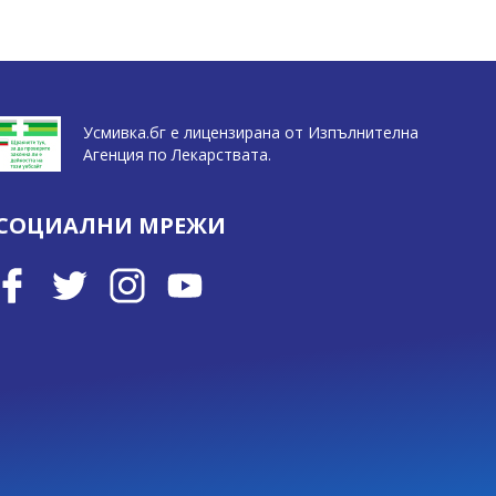
Усмивка.бг е лицензирана от Изпълнителна
Агенция по Лекарствата.
СОЦИАЛНИ МРЕЖИ