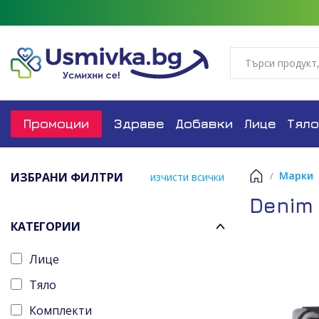
Промоции
Здраве
Добавки
Лице
Тяло
Марки
ИЗБРАНИ ФИЛТРИ
изчисти всички
Начало
Denim
КАТЕГОРИИ
Лице
Тяло
Комплекти