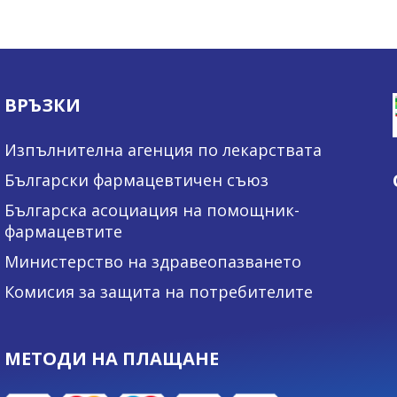
ВРЪЗКИ
Изпълнителна агенция по лекарствата
Български фармацевтичен съюз
Българска асоциация на помощник-
фармацевтите
Министерство на здравеопазването
Комисия за защита на потребителите
МЕТОДИ НА ПЛАЩАНЕ