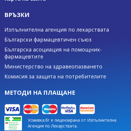
ВРЪЗКИ
Изпълнителна агенция по лекарствата
Български фармацевтичен съюз
Българска асоциация на помощник-
фармацевтите
Министерство на здравеопазването
Комисия за защита на потребителите
МЕТОДИ НА ПЛАЩАНЕ
Усмивка.бг е лицензирана от Изпълнителна
Агенция по Лекарствата.