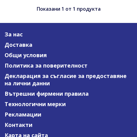
Показани
1
от
1
продукта
За нас
Доставка
Общи условия
Политика за поверителност
Декларация за съгласие за предоставяне
на лични данни
Вътрешни фирмени правила
Технологични мерки
Рекламации
Контакти
Карта на сайта