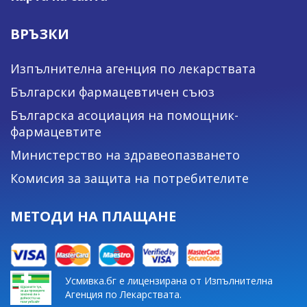
ВРЪЗКИ
Изпълнителна агенция по лекарствата
Български фармацевтичен съюз
Българска асоциация на помощник-
фармацевтите
Министерство на здравеопазването
Комисия за защита на потребителите
МЕТОДИ НА ПЛАЩАНЕ
Усмивка.бг е лицензирана от Изпълнителна
Агенция по Лекарствата.