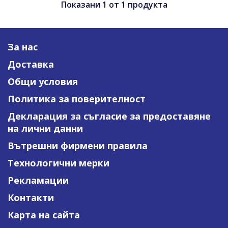
Показани
1
от
1
продукта
За нас
Доставка
Общи условия
Политика за поверителност
Декларация за съгласие за предоставяне
на лични данни
Вътрешни фирмени правила
Технологични мерки
Рекламации
Контакти
Карта на сайта