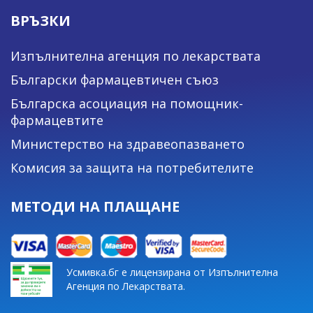
ВРЪЗКИ
Изпълнителна агенция по лекарствата
Български фармацевтичен съюз
Българска асоциация на помощник-
фармацевтите
Министерство на здравеопазването
Комисия за защита на потребителите
МЕТОДИ НА ПЛАЩАНЕ
Усмивка.бг е лицензирана от Изпълнителна
Агенция по Лекарствата.