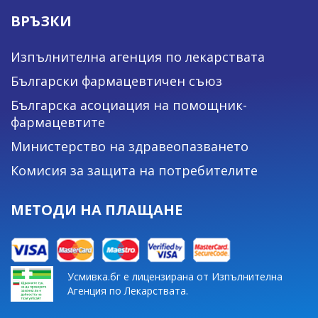
ВРЪЗКИ
Изпълнителна агенция по лекарствата
Български фармацевтичен съюз
Българска асоциация на помощник-
фармацевтите
Министерство на здравеопазването
Комисия за защита на потребителите
МЕТОДИ НА ПЛАЩАНЕ
Усмивка.бг е лицензирана от Изпълнителна
Агенция по Лекарствата.