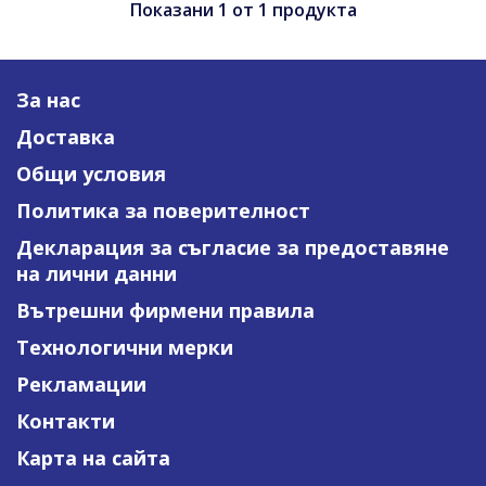
Показани
1
от
1
продукта
За нас
Доставка
Общи условия
Политика за поверителност
Декларация за съгласие за предоставяне
на лични данни
Вътрешни фирмени правила
Технологични мерки
Рекламации
Контакти
Карта на сайта