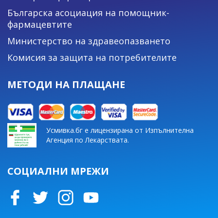
Българска асоциация на помощник-
фармацевтите
Министерство на здравеопазването
Комисия за защита на потребителите
МЕТОДИ НА ПЛАЩАНЕ
Усмивка.бг е лицензирана от Изпълнителна
Агенция по Лекарствата.
СОЦИАЛНИ МРЕЖИ