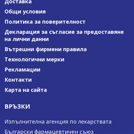
Доставка
Общи условия
Политика за поверителност
Декларация за съгласие за предоставяне
на лични данни
Вътрешни фирмени правила
Технологични мерки
Рекламации
Контакти
Карта на сайта
ВРЪЗКИ
Изпълнителна агенция по лекарствата
Български фармацевтичен съюз