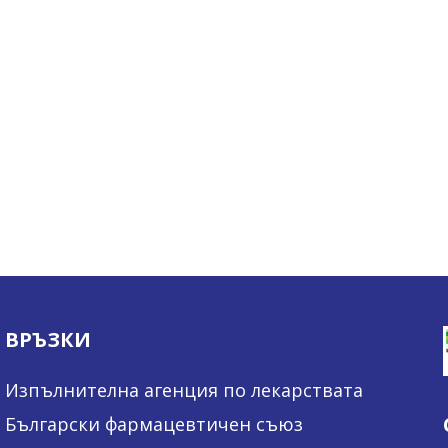
ВРЪЗКИ
Изпълнителна агенция по лекарствата
Български фармацевтичен съюз