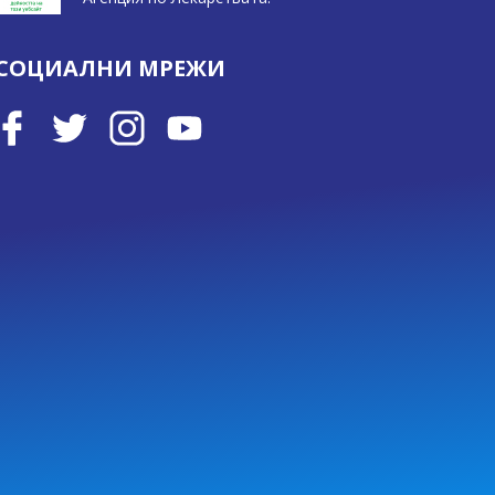
СОЦИАЛНИ МРЕЖИ