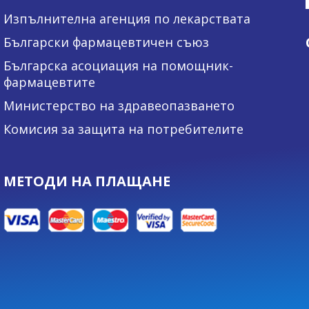
Изпълнителна агенция по лекарствата
Български фармацевтичен съюз
Българска асоциация на помощник-
фармацевтите
Министерство на здравеопазването
Комисия за защита на потребителите
МЕТОДИ НА ПЛАЩАНЕ