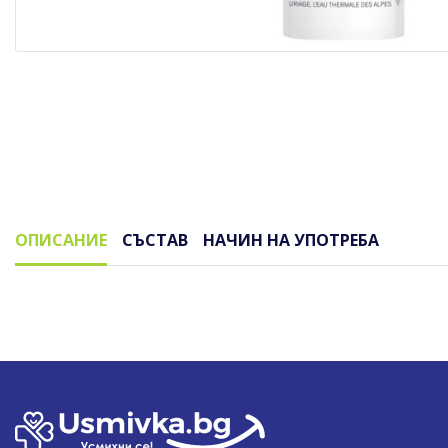
ОПИСАНИЕ
СЪСТАВ
НАЧИН НА УПОТРЕБА
Описание