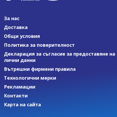
За нас
Доставка
Общи условия
Политика за поверителност
Декларация за съгласие за предоставяне на
лични данни
Вътрешни фирмени правила
Технологични мерки
Рекламации
Контакти
Карта на сайта