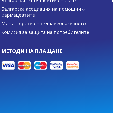
Български фармацевтичен съюз
Българска асоциация на помощник-
фармацевтите
Министерство на здравеопазването
Комисия за защита на потребителите
МЕТОДИ НА ПЛАЩАНЕ