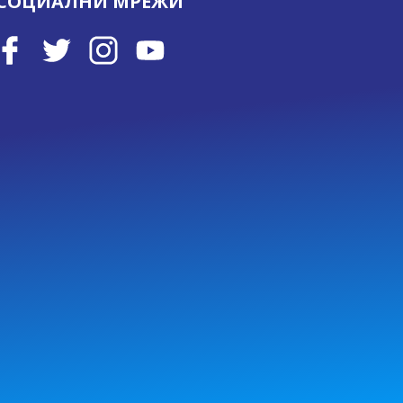
СОЦИАЛНИ МРЕЖИ