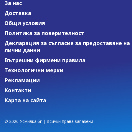
За нас
Доставка
Общи условия
Политика за поверителност
Декларация за съгласие за предоставяне на
лични данни
Вътрешни фирмени правила
Технологични мерки
Рекламации
Контакти
Карта на сайта
© 2026 Усмивка.бг | Всички права запазени