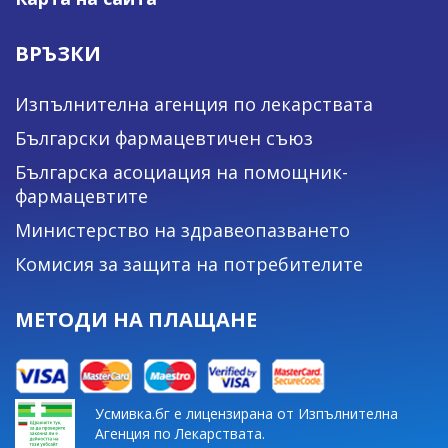
ВРЪЗКИ
Изпълнителна агенция по лекарствата
Български фармацевтичен съюз
Българска асоциация на помощник-
фармацевтите
Министерство на здравеопазването
Комисия за защита на потребителите
МЕТОДИ НА ПЛАЩАНЕ
Усмивка.бг е лицензирана от Изпълнителна
Агенция по Лекарствата.