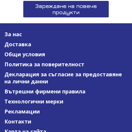
Зареждане на повече
продукти
За нас
Доставка
Общи условия
Политика за поверителност
Декларация за съгласие за предоставяне
на лични данни
Вътрешни фирмени правила
Технологични мерки
Рекламации
Контакти
Карта на сайта