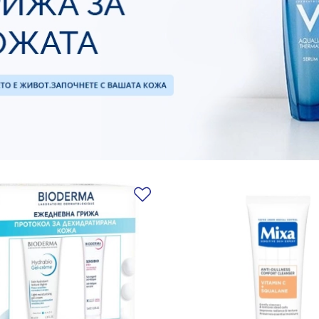
Добави в любими