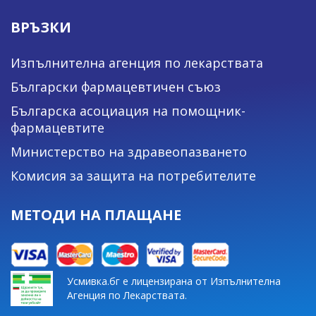
ВРЪЗКИ
Изпълнителна агенция по лекарствата
Български фармацевтичен съюз
Българска асоциация на помощник-
фармацевтите
Министерство на здравеопазването
Комисия за защита на потребителите
МЕТОДИ НА ПЛАЩАНЕ
Усмивка.бг е лицензирана от Изпълнителна
Агенция по Лекарствата.