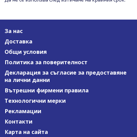
За нас
Доставка
Общи условия
Политика за поверителност
Декларация за съгласие за предоставяне
на лични данни
Вътрешни фирмени правила
Технологични мерки
Рекламации
Контакти
Карта на сайта