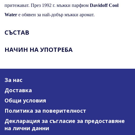
притежават. През 1992 г. мъжки парфюм
Davidoff Cool
Water
е обявен за най-добър мъжки аромат.
СЪСТАВ
НАЧИН НА УПОТРЕБА
За нас
Доставка
Общи условия
Политика за поверителност
Декларация за съгласие за предоставяне
на лични данни