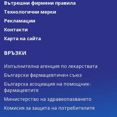
Вътрешни фирмени правила
Технологични мерки
Рекламации
Контакти
Карта на сайта
ВРЪЗКИ
Изпълнителна агенция по лекарствата
Български фармацевтичен съюз
Българска асоциация на помощник-
фармацевтите
Министерство на здравеопазването
Комисия за защита на потребителите