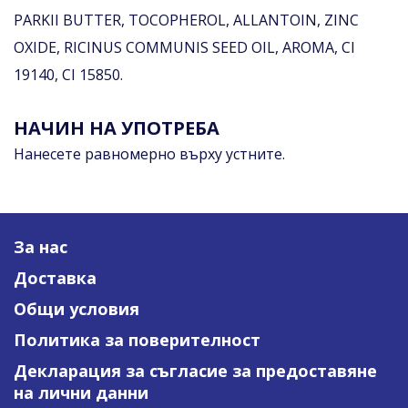
PARKII BUTTER, TOCOPHEROL, ALLANTOIN, ZINC
OXIDE, RICINUS COMMUNIS SEED OIL, AROMA, CI
19140, CI 15850.
НАЧИН НА УПОТРЕБА
Нанесете равномерно върху устните.
За нас
Доставка
Общи условия
Политика за поверителност
Декларация за съгласие за предоставяне
на лични данни