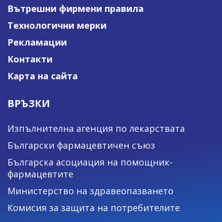
Вътрешни фирмени правила
Технологични мерки
Рекламации
Контакти
Карта на сайта
ВРЪЗКИ
Изпълнителна агенция по лекарствата
Български фармацевтичен съюз
Българска асоциация на помощник-
фармацевтите
Министерство на здравеопазването
Комисия за защита на потребителите