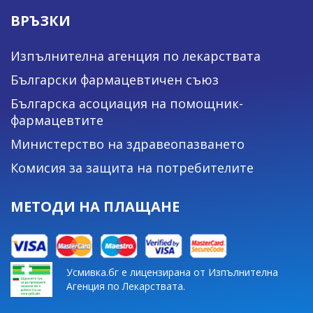
ВРЪЗКИ
Изпълнителна агенция по лекарствата
Български фармацевтичен съюз
Българска асоциация на помощник-
фармацевтите
Министерство на здравеопазването
Комисия за защита на потребителите
МЕТОДИ НА ПЛАЩАНЕ
Усмивка.бг е лицензирана от Изпълнителна
Агенция по Лекарствата.