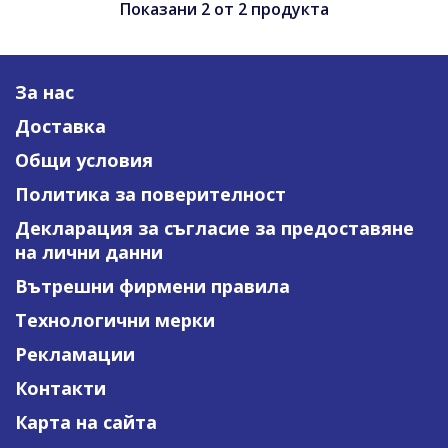
Показани
2
от
2
продукта
За нас
Доставка
Общи условия
Политика за поверителност
Декларация за съгласие за предоставяне
на лични данни
Вътрешни фирмени правила
Технологични мерки
Рекламации
Контакти
Карта на сайта