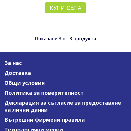
КУПИ СЕГА
Показани
3
от
3
продукта
За нас
Доставка
Общи условия
Политика за поверителност
Декларация за съгласие за предоставяне
на лични данни
Вътрешни фирмени правила
Технологични мерки