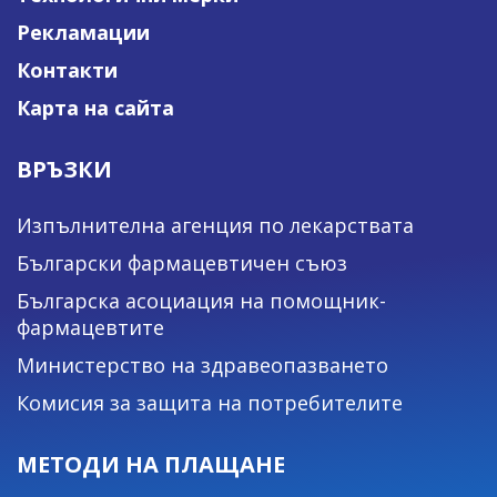
Рекламации
Контакти
Карта на сайта
ВРЪЗКИ
Изпълнителна агенция по лекарствата
Български фармацевтичен съюз
Българска асоциация на помощник-
фармацевтите
Министерство на здравеопазването
Комисия за защита на потребителите
МЕТОДИ НА ПЛАЩАНЕ