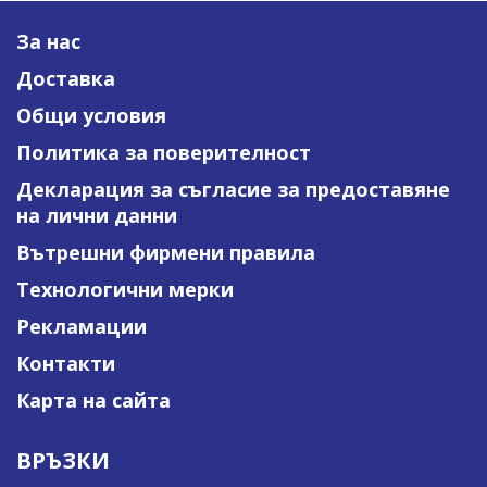
За нас
Доставка
Общи условия
Политика за поверителност
Декларация за съгласие за предоставяне
на лични данни
Вътрешни фирмени правила
Технологични мерки
Рекламации
Контакти
Карта на сайта
ВРЪЗКИ