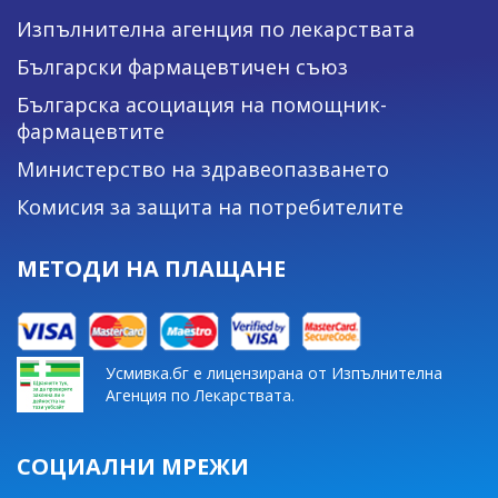
Изпълнителна агенция по лекарствата
Български фармацевтичен съюз
Българска асоциация на помощник-
фармацевтите
Министерство на здравеопазването
Комисия за защита на потребителите
МЕТОДИ НА ПЛАЩАНЕ
Усмивка.бг е лицензирана от Изпълнителна
Агенция по Лекарствата.
СОЦИАЛНИ МРЕЖИ