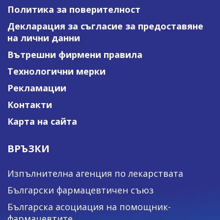
Политика за поверителност
Декларация за съгласие за предоставяне
на лични данни
Вътрешни фирмени правила
Технологични мерки
Рекламации
Контакти
Карта на сайта
ВРЪЗКИ
Изпълнителна агенция по лекарствата
Български фармацевтичен съюз
Българска асоциация на помощник-
фармацевтите