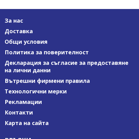
За нас
Доставка
Общи условия
Политика за поверителност
Декларация за съгласие за предоставяне
на лични данни
Вътрешни фирмени правила
Технологични мерки
Рекламации
Контакти
Карта на сайта