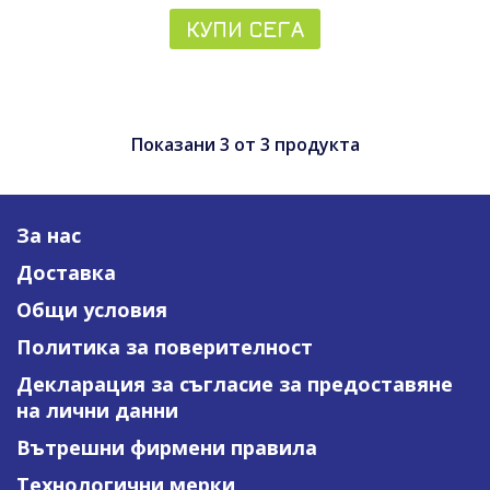
КУПИ СЕГА
Показани
3
от
3
продукта
За нас
Доставка
Общи условия
Политика за поверителност
Декларация за съгласие за предоставяне
на лични данни
Вътрешни фирмени правила
Технологични мерки