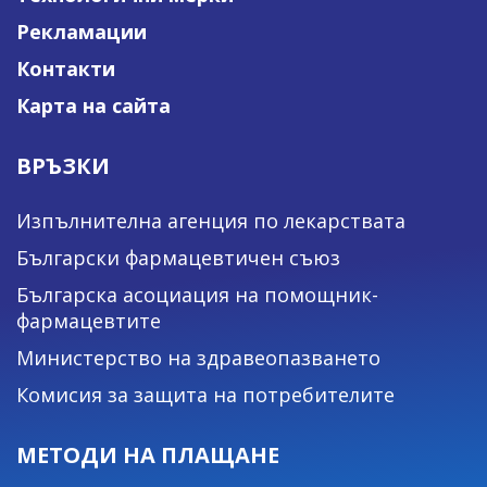
Рекламации
Контакти
Карта на сайта
ВРЪЗКИ
Изпълнителна агенция по лекарствата
Български фармацевтичен съюз
Българска асоциация на помощник-
фармацевтите
Министерство на здравеопазването
Комисия за защита на потребителите
МЕТОДИ НА ПЛАЩАНЕ