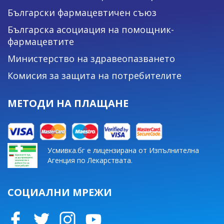
Български фармацевтичен съюз
Българска асоциация на помощник-
фармацевтите
Министерство на здравеопазването
Комисия за защита на потребителите
МЕТОДИ НА ПЛАЩАНЕ
Усмивка.бг е лицензирана от Изпълнителна
Агенция по Лекарствата.
СОЦИАЛНИ МРЕЖИ