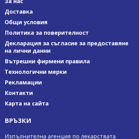
За нас
Доставка
Общи условия
Политика за поверителност
Декларация за съгласие за предоставяне
на лични данни
Вътрешни фирмени правила
Технологични мерки
Рекламации
Контакти
Карта на сайта
ВРЪЗКИ
Изпълнителна агенция по лекарствата