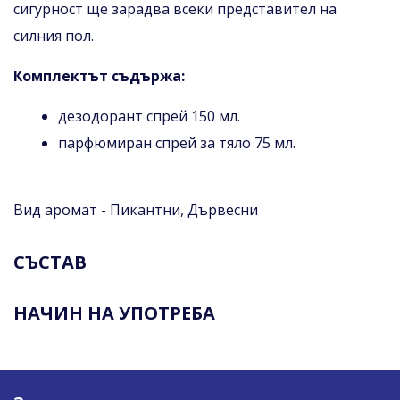
сигурност ще зарадва всеки представител на
силния пол.
Комплектът съдържа:
дезодорант спрей 150 мл.
парфюмиран спрей за тяло 75 мл.
Вид аромат - Пикантни, Дървесни
СЪСТАВ
НАЧИН НА УПОТРЕБА