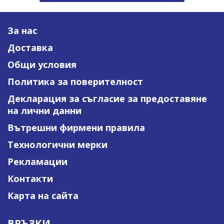
За нас
Доставка
Общи условия
Политика за поверителност
Декларация за съгласие за предоставяне
на лични данни
Вътрешни фирмени правила
Технологични мерки
Рекламации
Контакти
Карта на сайта
ВРЪЗКИ