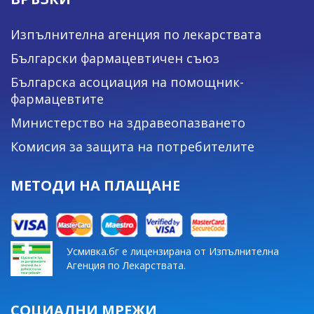
Изпълнителна агенция по лекарствата
Български фармацевтичен съюз
Българска асоциация на помощник-
фармацевтите
Министерство на здравеопазването
Комисия за защита на потребителите
МЕТОДИ НА ПЛАЩАНЕ
Усмивка.бг е лицензирана от Изпълнителна
Агенция по Лекарствата.
СОЦИАЛНИ МРЕЖИ