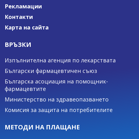
Рекламации
Контакти
Карта на сайта
ВРЪЗКИ
Изпълнителна агенция по лекарствата
Български фармацевтичен съюз
Българска асоциация на помощник-
фармацевтите
Министерство на здравеопазването
Комисия за защита на потребителите
МЕТОДИ НА ПЛАЩАНЕ