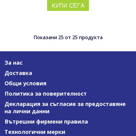
КУПИ СЕГА
Показани
25
от
25
продукта
За нас
Доставка
Общи условия
Политика за поверителност
Декларация за съгласие за предоставяне
на лични данни
Вътрешни фирмени правила
Технологични мерки