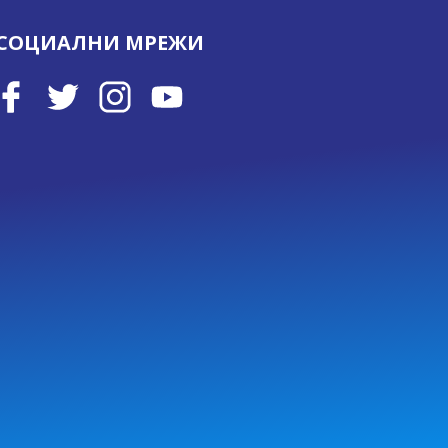
СОЦИАЛНИ МРЕЖИ