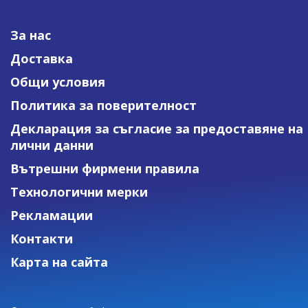
За нас
Доставка
Общи условия
Политика за поверителност
Декларация за съгласие за предоставяне на
лични данни
Вътрешни фирмени правила
Технологични мерки
Рекламации
Контакти
Карта на сайта