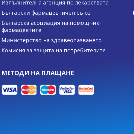
Изпълнителна агенция по лекарствата
Български фармацевтичен съюз
Българска асоциация на помощник-
фармацевтите
Министерство на здравеопазването
Комисия за защита на потребителите
МЕТОДИ НА ПЛАЩАНЕ