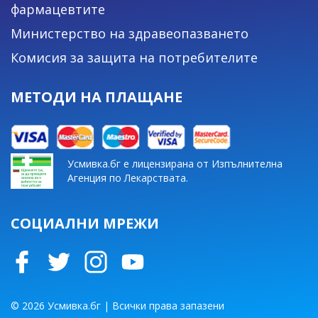
фармацевтите
Министерство на здравеопазването
Комисия за защита на потребителите
МЕТОДИ НА ПЛАЩАНЕ
Усмивка.бг е лицензирана от Изпълнителна
Агенция по Лекарствата.
СОЦИАЛНИ МРЕЖИ
© 2026 Усмивка.бг | Всички права запазени