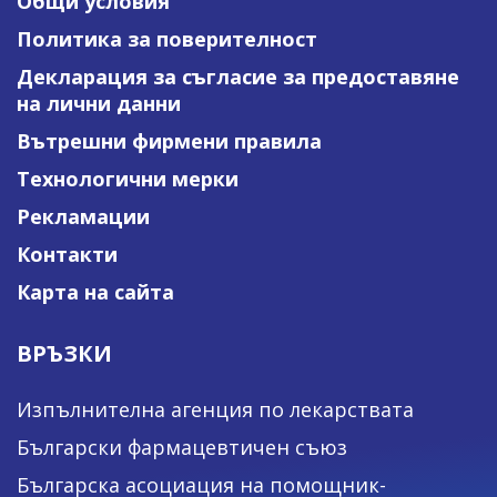
Общи условия
Политика за поверителност
Декларация за съгласие за предоставяне
на лични данни
Вътрешни фирмени правила
Технологични мерки
Рекламации
Контакти
Карта на сайта
ВРЪЗКИ
Изпълнителна агенция по лекарствата
Български фармацевтичен съюз
Българска асоциация на помощник-