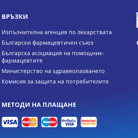
ВРЪЗКИ
Изпълнителна агенция по лекарствата
Български фармацевтичен съюз
Българска асоциация на помощник-
фармацевтите
Министерство на здравеопазването
Комисия за защита на потребителите
МЕТОДИ НА ПЛАЩАНЕ