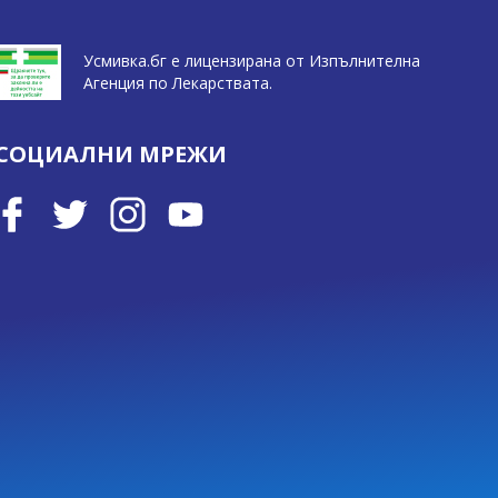
Усмивка.бг е лицензирана от Изпълнителна
Агенция по Лекарствата.
СОЦИАЛНИ МРЕЖИ