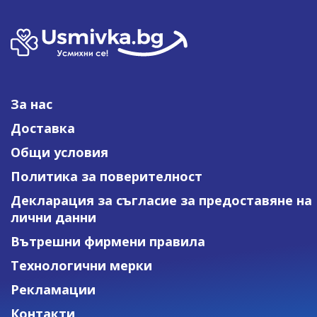
За нас
Доставка
Общи условия
Политика за поверителност
Декларация за съгласие за предоставяне на
лични данни
Вътрешни фирмени правила
Технологични мерки
Рекламации
Контакти