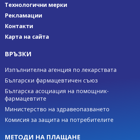
Технологични мерки
Рекламации
Контакти
Карта на сайта
ВРЪЗКИ
Изпълнителна агенция по лекарствата
Български фармацевтичен съюз
Българска асоциация на помощник-
фармацевтите
Министерство на здравеопазването
Комисия за защита на потребителите
МЕТОДИ НА ПЛАЩАНЕ