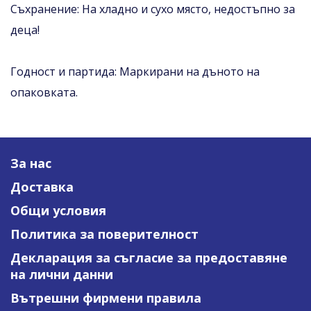
Съхранение: На хладно и сухо място, недостъпно за
деца!
Годност и партида: Маркирани на дъното на
опаковката.
За нас
Доставка
Общи условия
Политика за поверителност
Декларация за съгласие за предоставяне
на лични данни
Вътрешни фирмени правила