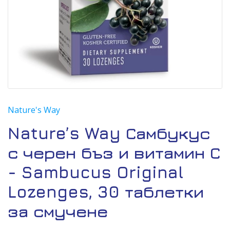
Nature's Way
Nature’s Way Самбукус
с черен бъз и витамин С
- Sambucus Original
Lozenges, 30 таблетки
за смучене