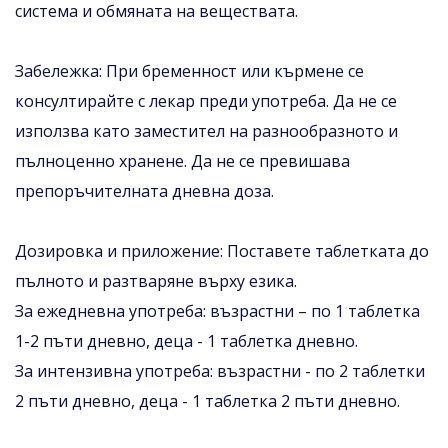
система и обмяната на веществата.
Забележка: При бременност или кърмене се
консултирайте с лекар преди употреба. Да не се
използва като заместител на разнообразното и
пълноценно хранене. Да не се превишава
препоръчителната дневна доза.
Дозировка и приложение: Поставете таблетката до
пълното и разтваряне върху езика.
За ежедневна употреба: възрастни – по 1 таблетка
1-2 пъти дневно, деца - 1 таблетка дневно.
За интензивна употреба: възрастни - по 2 таблетки
2 пъти дневно, деца - 1 таблетка 2 пъти дневно.