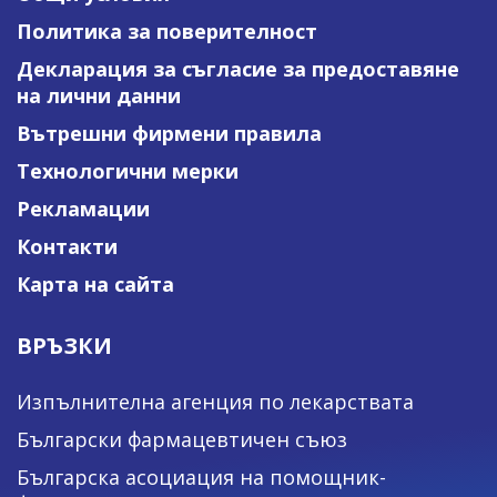
Политика за поверителност
Декларация за съгласие за предоставяне
на лични данни
Вътрешни фирмени правила
Технологични мерки
Рекламации
Контакти
Карта на сайта
ВРЪЗКИ
Изпълнителна агенция по лекарствата
Български фармацевтичен съюз
Българска асоциация на помощник-