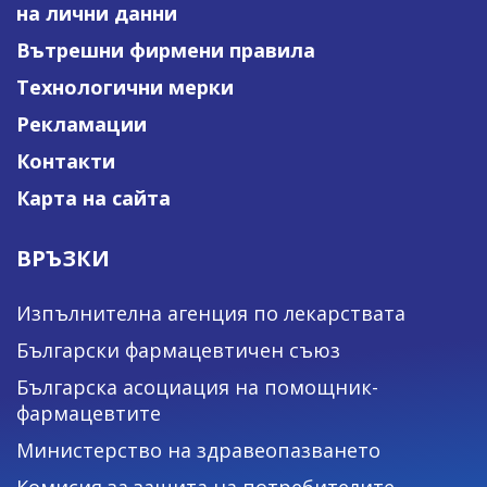
на лични данни
Вътрешни фирмени правила
Технологични мерки
Рекламации
Контакти
Карта на сайта
ВРЪЗКИ
Изпълнителна агенция по лекарствата
Български фармацевтичен съюз
Българска асоциация на помощник-
фармацевтите
Министерство на здравеопазването
Комисия за защита на потребителите