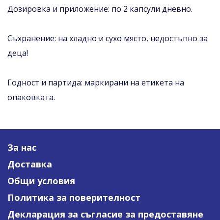
Дозировка и приложение: по 2 капсули дневно.
Съхранение: на хладно и сухо място, недостъпно за
деца!
Годност и партида: маркирани на етикета на
опаковката.
За нас
Доставка
Общи условия
Политика за поверителност
Декларация за съгласие за предоставяне