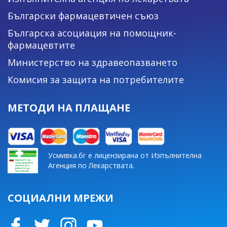
Български фармацевтичен съюз
Българска асоциация на помощник-
фармацевтите
Министерство на здравеопазването
Комисия за защита на потребителите
МЕТОДИ НА ПЛАЩАНЕ
Усмивка.бг е лицензирана от Изпълнителна
Агенция по Лекарствата.
СОЦИАЛНИ МРЕЖИ