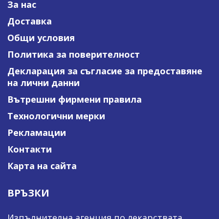
За нас
Доставка
Общи условия
Политика за поверителност
Декларация за съгласие за предоставяне
на лични данни
Вътрешни фирмени правила
Технологични мерки
Рекламации
Контакти
Карта на сайта
ВРЪЗКИ
Изпълнителна агенция по лекарствата