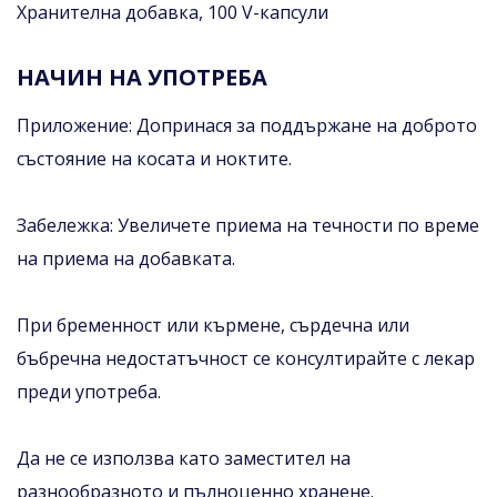
Хранителна добавка, 100 V-капсули
НАЧИН НА УПОТРЕБА
Приложение: Допринася за поддържане на доброто
състояние на косата и ноктите.
Забележка: Увеличете приема на течности по време
на приема на добавката.
При бременност или кърмене, сърдечна или
бъбречна недостатъчност се консултирайте с лекар
преди употреба.
Да не се използва като заместител на
разнообразното и пълноценно хранене.