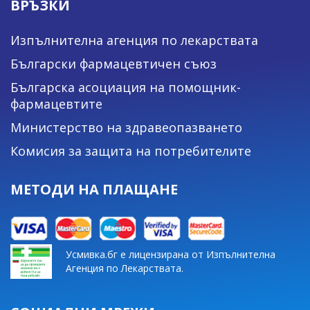
ВРЪЗКИ
Изпълнителна агенция по лекарствата
Български фармацевтичен съюз
Българска асоциация на помощник-
фармацевтите
Министерство на здравеопазването
Комисия за защита на потребителите
МЕТОДИ НА ПЛАЩАНЕ
Усмивка.бг е лицензирана от Изпълнителна
Агенция по Лекарствата.