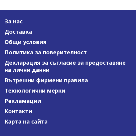
За нас
Доставка
Общи условия
Политика за поверителност
Декларация за съгласие за предоставяне
на лични данни
Вътрешни фирмени правила
Технологични мерки
Рекламации
Контакти
Карта на сайта