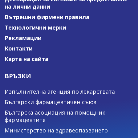
на лични данни
Вътрешни фирмени правила
Технологични мерки
Рекламации
Контакти
Карта на сайта
ВРЪЗКИ
Изпълнителна агенция по лекарствата
Български фармацевтичен съюз
Българска асоциация на помощник-
фармацевтите
Министерство на здравеопазването