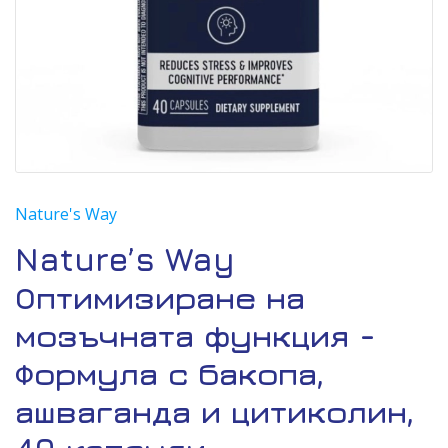
Nature's Way
Nature’s Way
Оптимизиране на
мозъчната функция -
Формула с бакопа,
ашваганда и цитиколин,