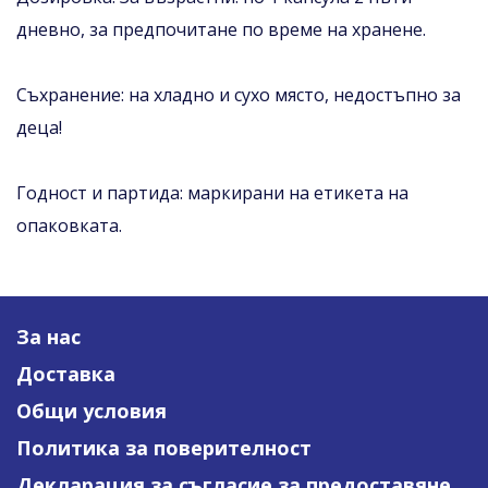
дневно, за предпочитане по време на хранене.
Съхранение: на хладно и сухо място, недостъпно за
деца!
Годност и партида: маркирани на етикета на
опаковката.
За нас
Доставка
Общи условия
Политика за поверителност
Декларация за съгласие за предоставяне