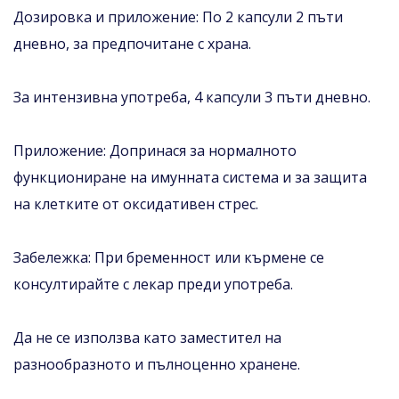
Дозировка и приложение: По 2 капсули 2 пъти
дневно, за предпочитане с храна.
За интензивна употреба, 4 капсули 3 пъти дневно.
Приложение: Допринася за нормалното
функциониране на имунната система и за защита
на клетките от оксидативен стрес.
Забележка: При бременност или кърмене се
консултирайте с лекар преди употреба.
Да не се използва като заместител на
разнообразното и пълноценно хранене.