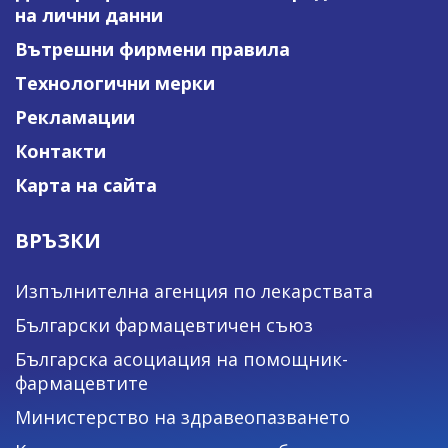
на лични данни
Вътрешни фирмени правила
Технологични мерки
Рекламации
Контакти
Карта на сайта
ВРЪЗКИ
Изпълнителна агенция по лекарствата
Български фармацевтичен съюз
Българска асоциация на помощник-
фармацевтите
Министерство на здравеопазването