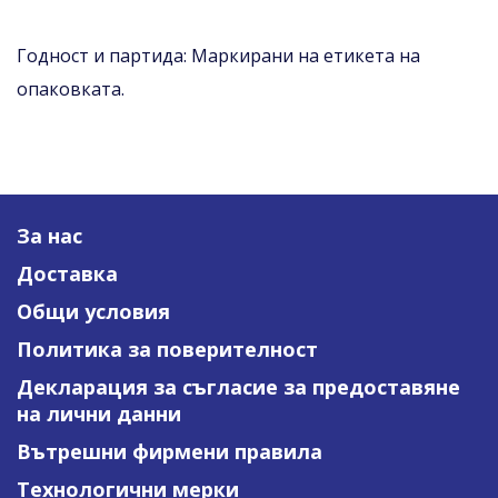
Годност и партида: Маркирани на етикета на
опаковката.
За нас
Доставка
Общи условия
Политика за поверителност
Декларация за съгласие за предоставяне
на лични данни
Вътрешни фирмени правила
Технологични мерки