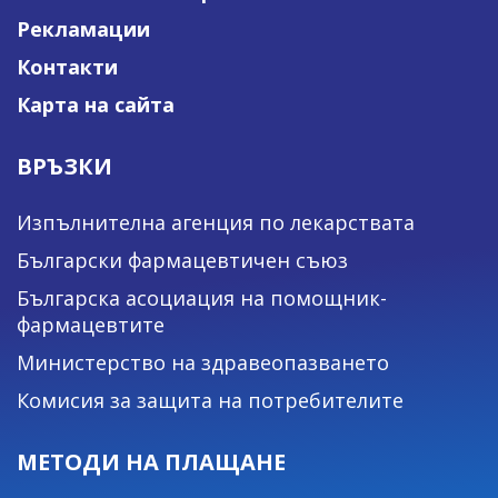
Рекламации
Контакти
Карта на сайта
ВРЪЗКИ
Изпълнителна агенция по лекарствата
Български фармацевтичен съюз
Българска асоциация на помощник-
фармацевтите
Министерство на здравеопазването
Комисия за защита на потребителите
МЕТОДИ НА ПЛАЩАНЕ