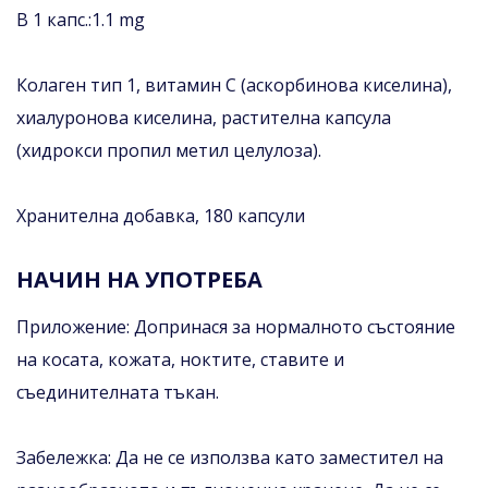
В 1 капс.:1.1 mg
Колаген тип 1, витамин С (аскорбинова киселина),
хиалуронова киселина, растителна капсула
(хидрокси пропил метил целулоза).
Хранителна добавка, 180 капсули
НАЧИН НА УПОТРЕБА
Приложение: Допринася за нормалното състояние
на косата, кожата, ноктите, ставите и
съединителната тъкан.
Забележка: Да не се използва като заместител на