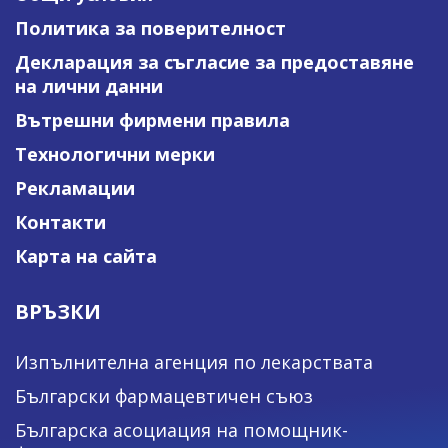
Политика за поверителност
Декларация за съгласие за предоставяне
на лични данни
Вътрешни фирмени правила
Технологични мерки
Рекламации
Контакти
Карта на сайта
ВРЪЗКИ
Изпълнителна агенция по лекарствата
Български фармацевтичен съюз
Българска асоциация на помощник-