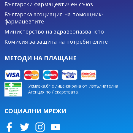
Български фармацевтичен съюз
Българска асоциация на помощник-
фармацевтите
Министерство на здравеопазването
Комисия за защита на потребителите
МЕТОДИ НА ПЛАЩАНЕ
Усмивка.бг е лицензирана от Изпълнителна
Агенция по Лекарствата.
СОЦИАЛНИ МРЕЖИ