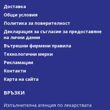
Доставка
Общи условия
Политика за поверителност
Декларация за съгласие за предоставяне
на лични данни
Вътрешни фирмени правила
Технологични мерки
Рекламации
Контакти
Карта на сайта
ВРЪЗКИ
Изпълнителна агенция по лекарствата