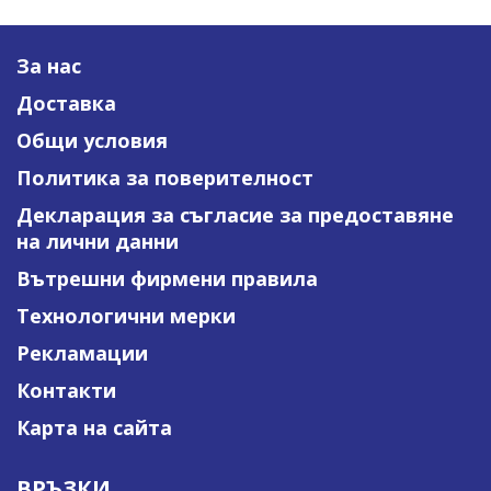
За нас
Доставка
Общи условия
Политика за поверителност
Декларация за съгласие за предоставяне
на лични данни
Вътрешни фирмени правила
Технологични мерки
Рекламации
Контакти
Карта на сайта
ВРЪЗКИ