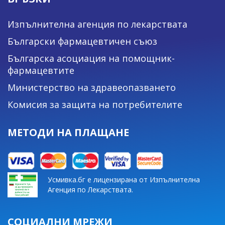
Изпълнителна агенция по лекарствата
Български фармацевтичен съюз
Българска асоциация на помощник-
фармацевтите
Министерство на здравеопазването
Комисия за защита на потребителите
МЕТОДИ НА ПЛАЩАНЕ
Усмивка.бг е лицензирана от Изпълнителна
Агенция по Лекарствата.
СОЦИАЛНИ МРЕЖИ